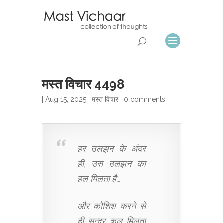
मस्त विचार 4498
| Aug 15, 2025 |
मस्त विचार
|
0 comments
हर उलझन के अंदर
ही, उस उलझन का
हल मिलता है…
और कोशिश करने से
ही सुन्दर कल मिलता