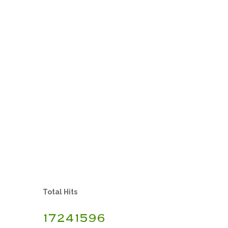
Total Hits