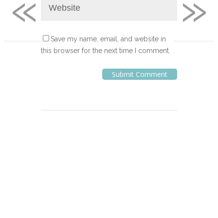
«
»
Save my name, email, and website in
this browser for the next time I comment.