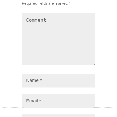
Required fields are marked
*