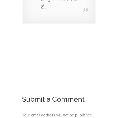
है..!
Submit a Comment
Your email address will not be published.