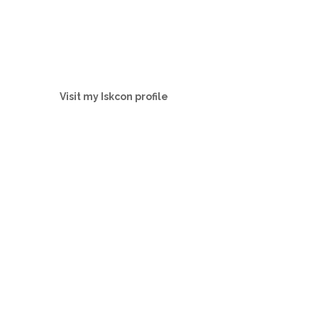
Visit my Iskcon profile