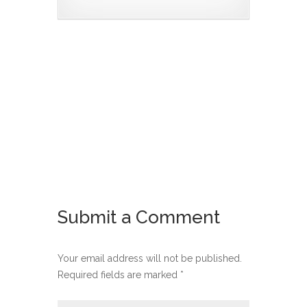
Submit a Comment
Your email address will not be published.
Required fields are marked
*