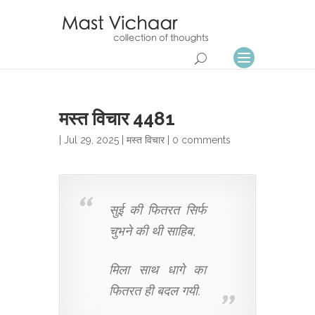
मस्त विचार 4481
| Jul 29, 2025 |
मस्त विचार
|
0 comments
सुई की फितरत सिर्फ
चुभने की थी साहिब,
मिला साथ धागे का
फितरत ही बदल गयी.