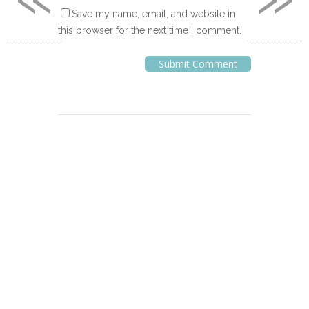
Save my name, email, and website in
this browser for the next time I comment.