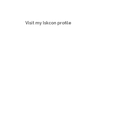
Visit my Iskcon profile