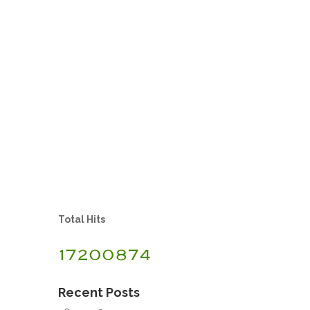
Total Hits
Recent Posts