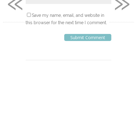
«
»
Save my name, email, and website in
this browser for the next time I comment.