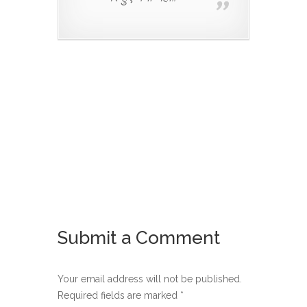
Submit a Comment
Your email address will not be published.
Required fields are marked
*