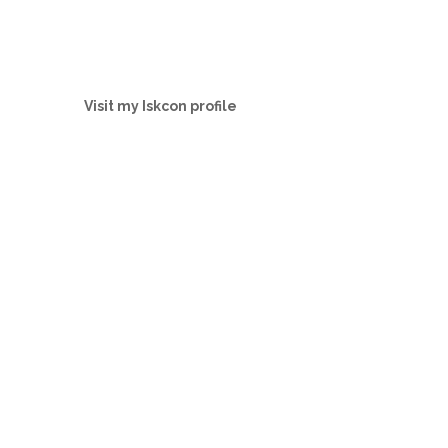
Visit my Iskcon profile