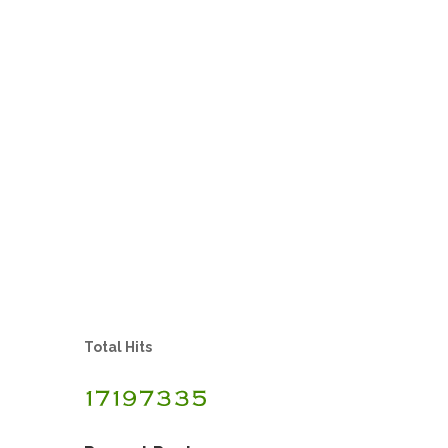
Total Hits