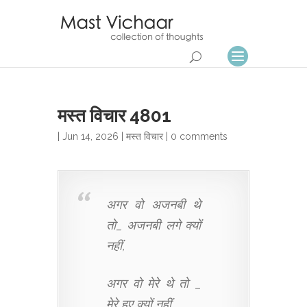
मस्त विचार 4801
| Jun 14, 2026 |
मस्त विचार
|
0 comments
अगर वो अजनबी थे
तो_ अजनबी लगे क्यों
नहीं,
अगर वो मेरे थे तो _
मेरे हुए क्यों नहीं..