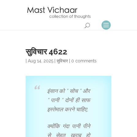
सुविचार 4622
| Aug 14, 2025 |
सुविचार
|
0 comments
इंसान को ” सोच ” और
” पानी ” दोनों ही साफ
इस्तेमाल करने चाहिए,
क्योंकि गंदा पानी पीने
से सेहत खराब हो