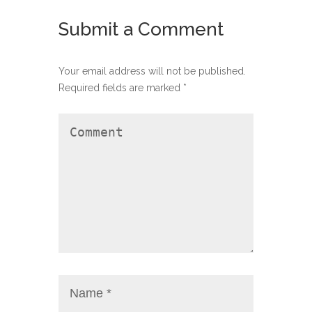
Submit a Comment
Your email address will not be published.
Required fields are marked
*