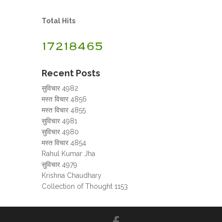
Total Hits
Recent Posts
सुविचार 4982
मस्त विचार 4856
मस्त विचार 4855
सुविचार 4981
सुविचार 4980
मस्त विचार 4854
Rahul Kumar Jha
सुविचार 4979
Krishna Chaudhary
Collection of Thought 1153