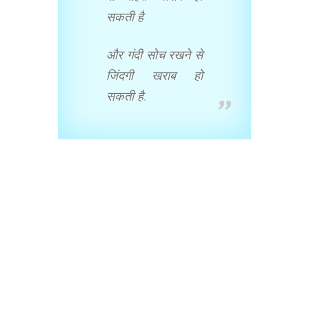
सकती है
और गंदी सोच रखने से
जिंदगी खराब हो
सकती है.