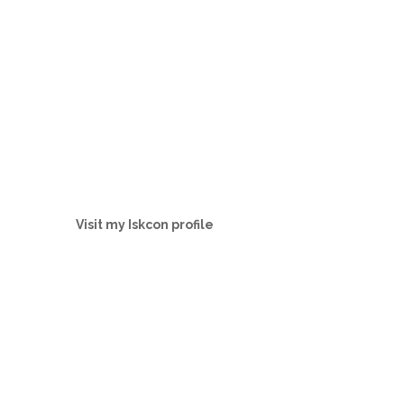
Visit my Iskcon profile