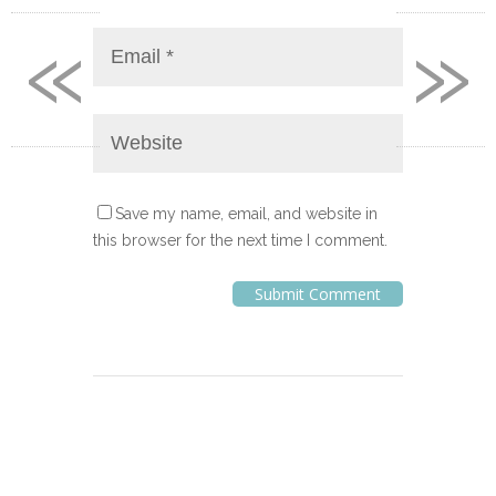
«
»
Save my name, email, and website in
this browser for the next time I comment.