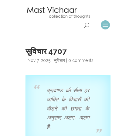
सुविचार 4707
| Nov 7, 2025 |
सुविचार
|
0 comments
ब्रह्माण्ड की सीमा हर
व्यक्ति के विचारों की
दौड़ने की छमता के
अनुसार अलग- अलग
है.