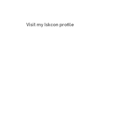
Visit my Iskcon profile