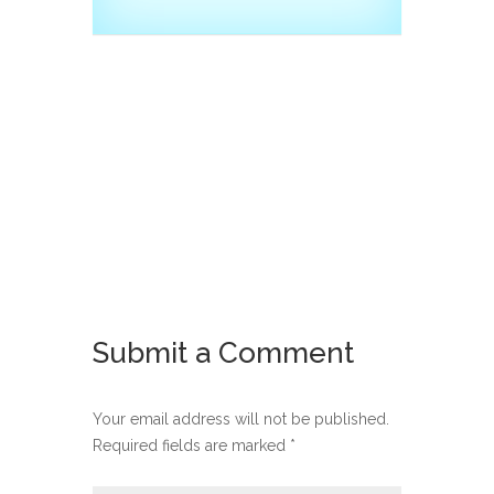
Submit a Comment
Your email address will not be published.
Required fields are marked
*