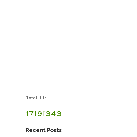
Total Hits
Recent Posts