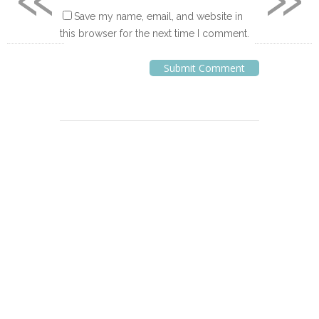
Save my name, email, and website in
this browser for the next time I comment.